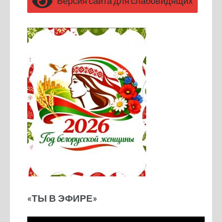
Версия сайта для слабовидящих
«ТЫ В ЭФИРЕ»