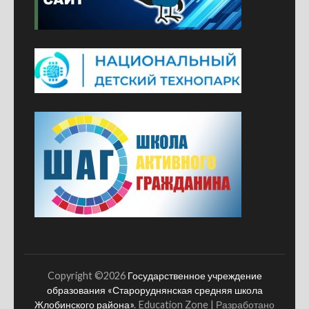
Copyright ©2026
Государственное учреждение
образования «Староруднянская средняя школа
Жлобинского района»
.
Education Zone | Разработано