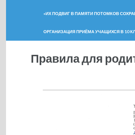
«ИХ ПОДВИГ В ПАМЯТИ ПОТОМКОВ СОХРАН
ОРГАНИЗАЦИЯ ПРИЁМА УЧАЩИХСЯ В 10 КЛ
Правила для роди