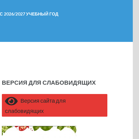
 2026/2027 УЧЕБНЫЙ ГОД
ВЕРСИЯ ДЛЯ СЛАБОВИДЯЩИХ
Версия сайта для
слабовидящих