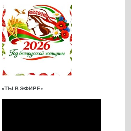
«ТЫ В ЭФИРЕ»
Видеоплеер