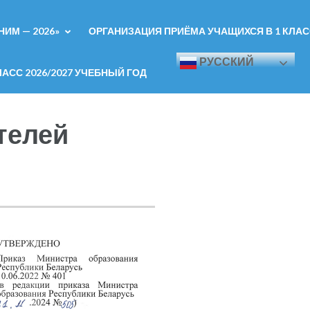
ИМ — 2026»
ОРГАНИЗАЦИЯ ПРИЁМА УЧАЩИХСЯ В 1 КЛАСС
РУССКИЙ
АСС 2026/2027 УЧЕБНЫЙ ГОД
телей