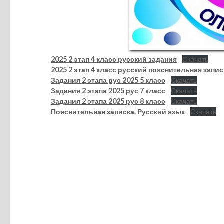
2025 2 этап 4 класс русский задания
Скачать
2025 2 этап 4 класс русский пояснительная запис
Задания 2 этапа рус 2025 5 класс
Скачать
Задания 2 этапа 2025 рус 7 класс
Скачать
Задания 2 этапа 2025 рус 8 класс
Скачать
Пояснительная записка. Русский язык
Скачать