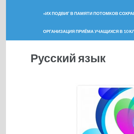
«ИХ ПОДВИГ В ПАМЯТИ ПОТОМКОВ СОХРАН
ОРГАНИЗАЦИЯ ПРИЁМА УЧАЩИХСЯ В 10 КЛ
Русский язык