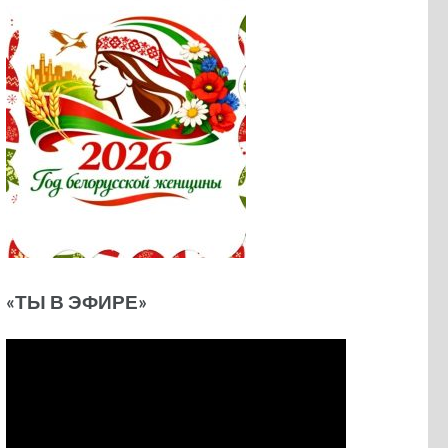
«ТЫ В ЭФИРЕ»
Видеоплеер