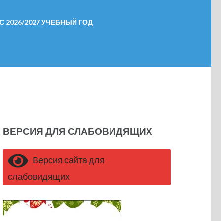
 2026/2027 УЧЕБНЫЙ ГОД
ВЕРСИЯ ДЛЯ СЛАБОВИДЯЩИХ
Версия сайта для
слабовидящих