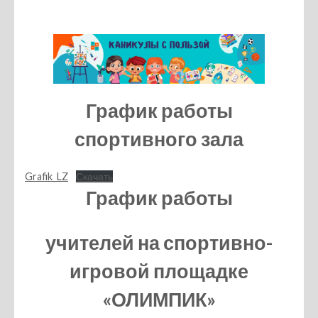
График работы
спортивного зала
Grafik_LZ
Скачать
График работы
учителей на спортивно-
игровой площадке
«ОЛИМПИК»