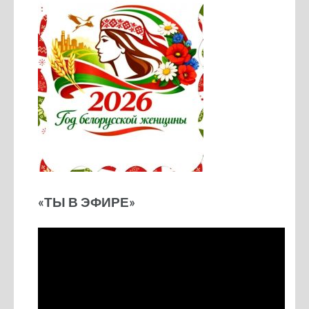
«ТЫ В ЭФИРЕ»
Видеоплеер