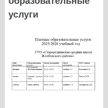
образовательные
услуги