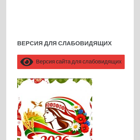
ВЕРСИЯ ДЛЯ СЛАБОВИДЯЩИХ
Версия сайта для слабовидящих