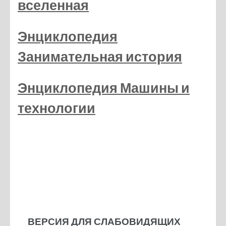
вселенная
Энциклопедия
Занимательная история
Энциклопедия Машины и
технологии
ВЕРСИЯ ДЛЯ СЛАБОВИДЯЩИХ