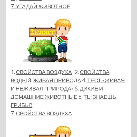
7. УГАДАЙ ЖИВОТНОЕ
1.
СВОЙСТВА ВОЗДУХА
2.
СВОЙСТВА
ВОДЫ
3.
ЖИВАЯ ПРИРОДА
4.
ТЕСТ «ЖИВАЯ
И НЕЖИВАЯ ПРИРОДА»
5.
ДИКИЕ И
ДОМАШНИЕ ЖИВОТНЫЕ
6.
ТЫ ЗНАЕШЬ
ГРИБЫ?
7.
СВОЙСТВА ВОЗДУХА