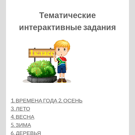
Тематические
интерактивные задания
1. ВРЕМЕНА ГОДА
2. ОСЕНЬ
3. ЛЕТО
4. ВЕСНА
5. ЗИМА
6. ДЕРЕВЬЯ