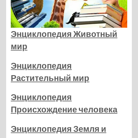
Энциклопедия Животный
мир
Энциклопедия
Растительный мир
Энциклопедия
Происхождение человека
Энциклопедия Земля и