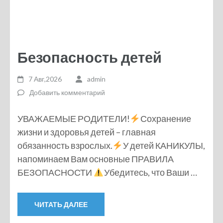
Безопасность детей
7 Авг,2026
admin
Добавить комментарий
УВАЖАЕМЫЕ РОДИТЕЛИ!
Сохранение
жизни и здоровья детей – главная
обязанность взрослых.
У детей КАНИКУЛЫ,
напоминаем Вам основные ПРАВИЛА
БЕЗОПАСНОСТИ
Убедитесь, что Ваши …
ЧИТАТЬ ДАЛЕЕ