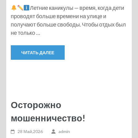
Летние каникулы — время, когда дети
проводят больше времени на улице и
получают больше свободы. Чтобы отдых был
не только …
ЧИТАТЬ ДАЛЕЕ
Осторожно
мошенничество!
28 Май,2026
admin