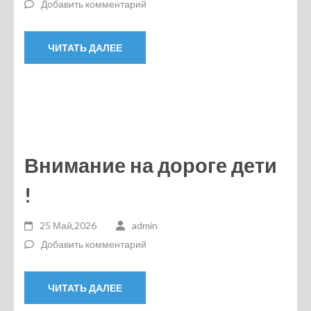
Добавить комментарий
ЧИТАТЬ ДАЛЕЕ
Внимание на дороге дети
!
25 Май,2026
admin
Добавить комментарий
ЧИТАТЬ ДАЛЕЕ