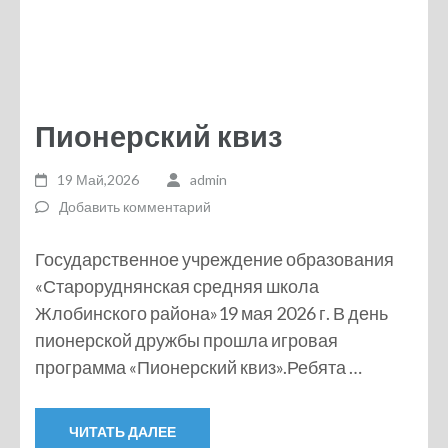
Пионерский квиз
19 Май,2026
admin
Добавить комментарий
Государственное учреждение образования
«Староруднянская средняя школа
Жлобинского района»19 мая 2026 г. В день
пионерской дружбы прошла игровая
программа «Пионерский квиз».Ребята …
ЧИТАТЬ ДАЛЕЕ