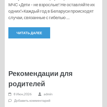
МЧС «Дети – не взрослые! Не оставляйте их
одних!»Каждый год в Беларуси происходят
случаи, связанные с гибелью …
ЧИТАТЬ ДАЛЕЕ
Рекомендации для
родителей
8 Июн,2026
admin
Добавить комментарий