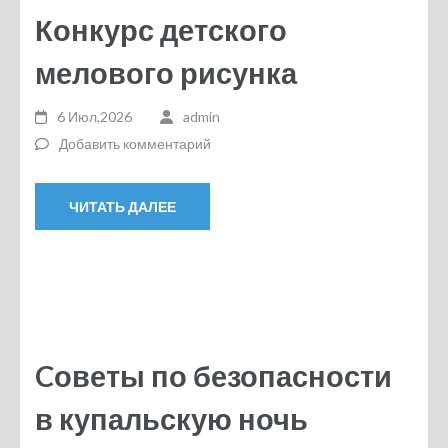
Конкурс детского
мелового рисунка
6 Июл,2026
admin
Добавить комментарий
ЧИТАТЬ ДАЛЕЕ
Cоветы по безопасности
в купальскую ночь