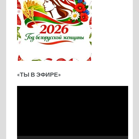
«ТЫ В ЭФИРЕ»
Видеоплеер