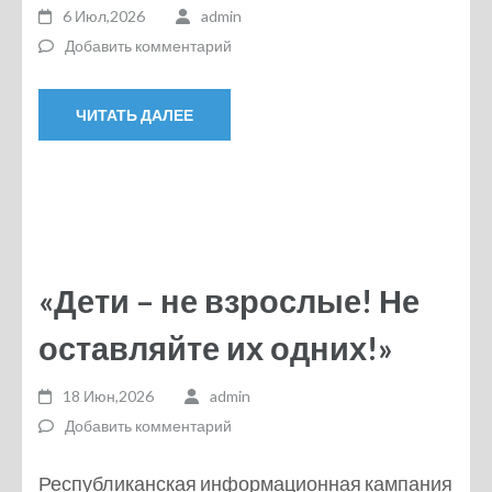
6 Июл,2026
admin
Добавить комментарий
ЧИТАТЬ ДАЛЕЕ
«Дети – не взрослые! Не
оставляйте их одних!»
18 Июн,2026
admin
Добавить комментарий
Республиканская информационная кампания