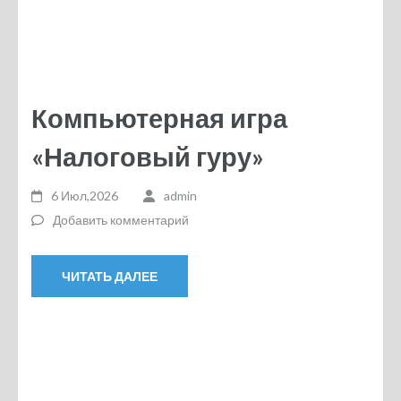
Компьютерная игра
«Налоговый гуру»
6 Июл,2026
admin
Добавить комментарий
ЧИТАТЬ ДАЛЕЕ