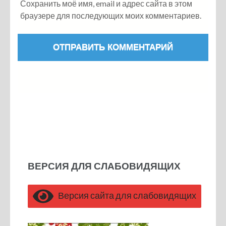
Сохранить моё имя, email и адрес сайта в этом
браузере для последующих моих комментариев.
ВЕРСИЯ ДЛЯ СЛАБОВИДЯЩИХ
Версия сайта для слабовидящих