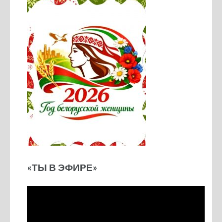
«ТЫ В ЭФИРЕ»
Видеоплеер