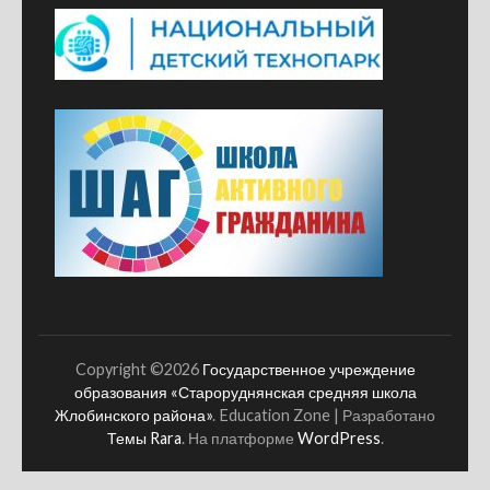
Copyright ©2026
Государственное учреждение
образования «Староруднянская средняя школа
Жлобинского района»
.
Education Zone | Разработано
Темы Rara
. На платформе
WordPress
.